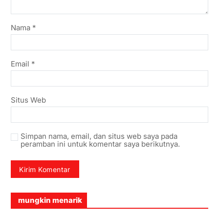
Nama
*
Email
*
Situs Web
Simpan nama, email, dan situs web saya pada
peramban ini untuk komentar saya berikutnya.
mungkin menarik