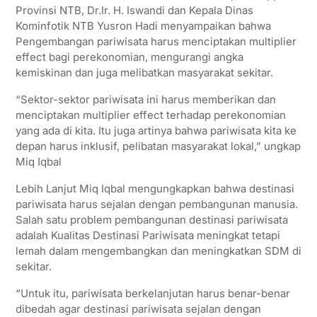
Provinsi NTB, Dr.Ir. H. Iswandi dan Kepala Dinas
Kominfotik NTB Yusron Hadi menyampaikan bahwa
Pengembangan pariwisata harus menciptakan multiplier
effect bagi perekonomian, mengurangi angka
kemiskinan dan juga melibatkan masyarakat sekitar.
“Sektor-sektor pariwisata ini harus memberikan dan
menciptakan multiplier effect terhadap perekonomian
yang ada di kita. Itu juga artinya bahwa pariwisata kita ke
depan harus inklusif, pelibatan masyarakat lokal,” ungkap
Miq Iqbal
Lebih Lanjut Miq Iqbal mengungkapkan bahwa destinasi
pariwisata harus sejalan dengan pembangunan manusia.
Salah satu problem pembangunan destinasi pariwisata
adalah Kualitas Destinasi Pariwisata meningkat tetapi
lemah dalam mengembangkan dan meningkatkan SDM di
sekitar.
“Untuk itu, pariwisata berkelanjutan harus benar-benar
dibedah agar destinasi pariwisata sejalan dengan