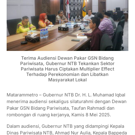
Terima Audiensi Dewan Pakar GSN Bidang
Pariwisata, Gubernur NTB Tekankan Sektor
Pariwisata Harus Ciptakan Multiplier Effect
Terhadap Perekonomian dan Libatkan
Masyarakat Lokal
Matarammetro – Gubernur NTB Dr. H. L. Muhamad Iqbal
menerima audiensi sekaligus silaturahmi dengan Dewan
Pakar GSN Bidang Pariwisata, Taufan Rahmadi dan
rombongan di ruang kerjanya, Kamis 8 Mei 2025.
Dalam audiensi, Gubernur NTB yang didampingi Kepala
Dinas Pariwisata NTB, Ahmad Nur Aulia, Kepala Bappeda