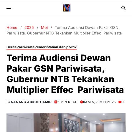
Home
2025
Mei
Terima Audiensi Dewan Pakar GSN
Pariwisata, Gubernur NTB Tekankan Multiplier Effec Pariwisata
Berita
Pariwisata
Pemerintahan dan politik
Terima Audiensi Dewan
Pakar GSN Pariwisata,
Gubernur NTB Tekankan
Multiplier Effec Pariwisata
BY
NANANG ABDUL HAMID
2 MIN READ
KAMIS, 8 MEI 2025
0