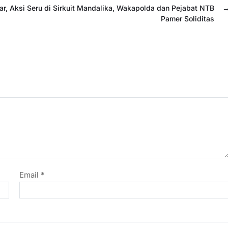
ar, Aksi Seru di Sirkuit Mandalika, Wakapolda dan Pejabat NTB
Pamer Soliditas
Email
*