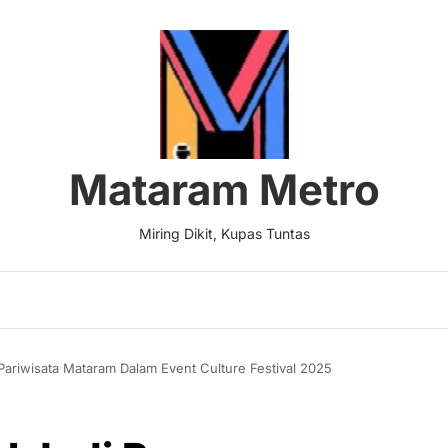
Mataram Metro
Miring Dikit, Kupas Tuntas
ariwisata Mataram Dalam Event Culture Festival 2025