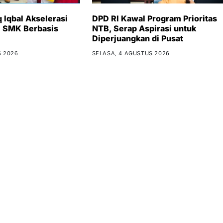
 Iqbal Akselerasi
DPD RI Kawal Program Prioritas
i SMK Berbasis
NTB, Serap Aspirasi untuk
Diperjuangkan di Pusat
S 2026
SELASA, 4 AGUSTUS 2026