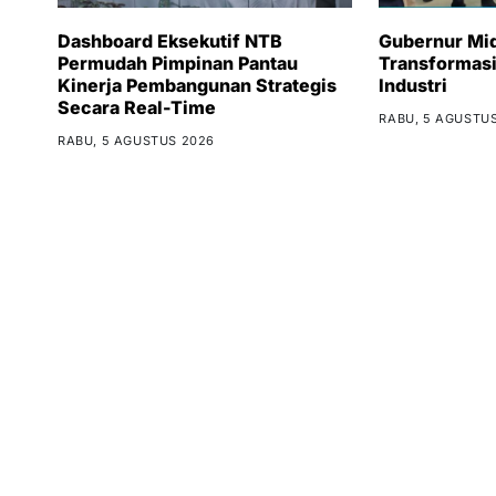
Dashboard Eksekutif NTB
Gubernur Miq
Permudah Pimpinan Pantau
Transformas
Kinerja Pembangunan Strategis
Industri
Secara Real-Time
RABU, 5 AGUSTU
RABU, 5 AGUSTUS 2026