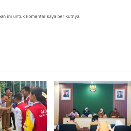
an ini untuk komentar saya berikutnya.