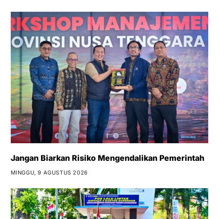
Jangan Biarkan Risiko Mengendalikan Pemerintah
MINGGU, 9 AGUSTUS 2026