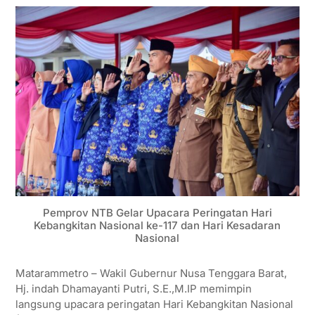
Pemprov NTB Gelar Upacara Peringatan Hari
Kebangkitan Nasional ke-117 dan Hari Kesadaran
Nasional
Matarammetro – Wakil Gubernur Nusa Tenggara Barat,
Hj. indah Dhamayanti Putri, S.E.,M.IP memimpin
langsung upacara peringatan Hari Kebangkitan Nasional