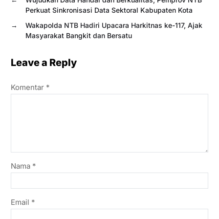
Perkuat Sinkronisasi Data Sektoral Kabupaten Kota
→
Wakapolda NTB Hadiri Upacara Harkitnas ke-117, Ajak
Masyarakat Bangkit dan Bersatu
Leave a Reply
Komentar
*
Nama
*
Email
*