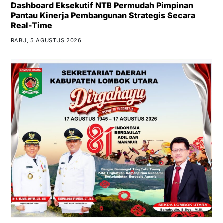
Dashboard Eksekutif NTB Permudah Pimpinan
Pantau Kinerja Pembangunan Strategis Secara
Real-Time
RABU, 5 AGUSTUS 2026