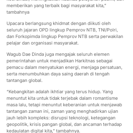
memberikan yang terbaik bagi masyarakat kita,”
tambahnya
Upacara berlangsung khidmat dengan diikuti oleh
seluruh jajaran OPD lingkup Pemprov NTB, TNI/Polri,
dan Forkopimda lingkup Pemprov NTB serta perwakilan
pelajar dan organisasi masyarakat.
Wagub Dae Dinda juga mengajak seluruh elemen
pemerintahan untuk menjadikan Harkitnas sebagai
pemacu dalam menyatukan energi, menjaga persatuan,
serta menumbuhkan daya saing daerah di tengah
tantangan global.
“Kebangkitan adalah ikhtiar yang terus hidup. Yang
menuntut kita untuk tidak terjebak dalam romantisme
masa lalu, tetapi menuntut keberanian untuk menjawab
tantangan zaman ini, zaman yang menghadirkan ujian
jauh lebih kompleks: disrupsi teknologi, ketegangan
geopolitik, krisis pangan global, dan ancaman terhadap
kedaulatan digital kita,” tambahnya.