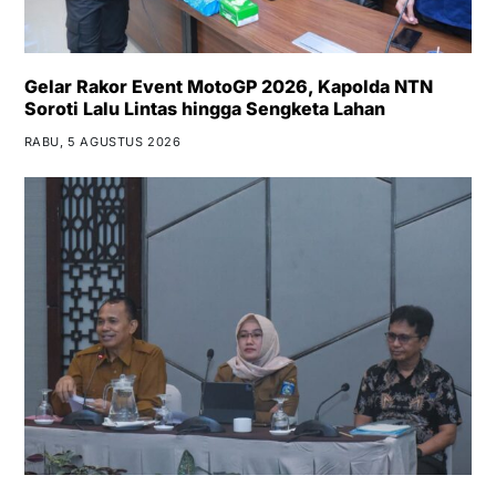
Gelar Rakor Event MotoGP 2026, Kapolda NTN
Soroti Lalu Lintas hingga Sengketa Lahan
RABU, 5 AGUSTUS 2026