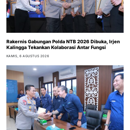
Rakernis Gabungan Polda NTB 2026 Dibuka, Irjen
Kalingga Tekankan Kolaborasi Antar Fungsi
KAMIS, 6 AGUSTUS 2026