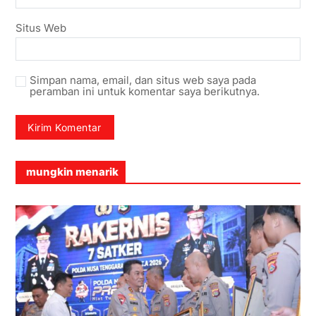
Situs Web
Simpan nama, email, dan situs web saya pada
peramban ini untuk komentar saya berikutnya.
mungkin menarik