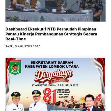
Dashboard Eksekutif NTB Permudah Pimpinan
Pantau Kinerja Pembangunan Strategis Secara
Real-Time
RABU, 5 AGUSTUS 2026