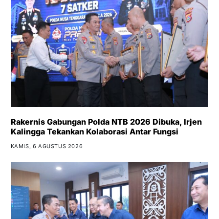
Rakernis Gabungan Polda NTB 2026 Dibuka, Irjen
Kalingga Tekankan Kolaborasi Antar Fungsi
KAMIS, 6 AGUSTUS 2026