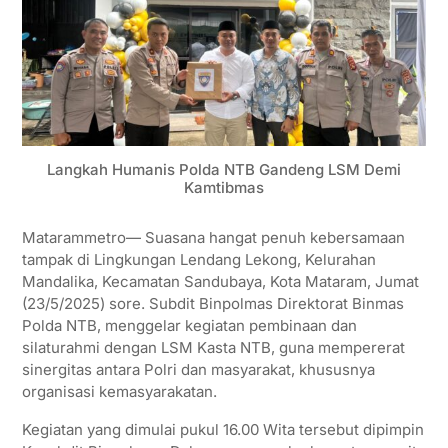
Langkah Humanis Polda NTB Gandeng LSM Demi
Kamtibmas
Matarammetro— Suasana hangat penuh kebersamaan
tampak di Lingkungan Lendang Lekong, Kelurahan
Mandalika, Kecamatan Sandubaya, Kota Mataram, Jumat
(23/5/2025) sore. Subdit Binpolmas Direktorat Binmas
Polda NTB, menggelar kegiatan pembinaan dan
silaturahmi dengan LSM Kasta NTB, guna mempererat
sinergitas antara Polri dan masyarakat, khususnya
organisasi kemasyarakatan.
Kegiatan yang dimulai pukul 16.00 Wita tersebut dipimpin