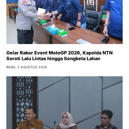
Gelar Rakor Event MotoGP 2026, Kapolda NTN
Soroti Lalu Lintas hingga Sengketa Lahan
RABU, 5 AGUSTUS 2026