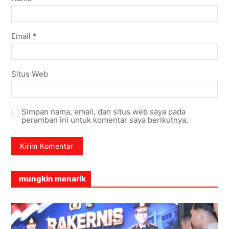
Email
*
Situs Web
Simpan nama, email, dan situs web saya pada
peramban ini untuk komentar saya berikutnya.
mungkin menarik