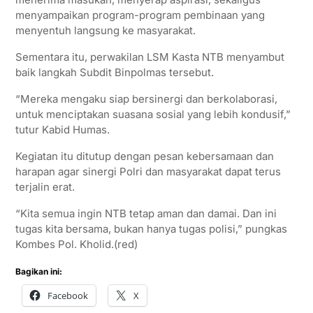
menyampaikan program-program pembinaan yang
menyentuh langsung ke masyarakat.
Sementara itu, perwakilan LSM Kasta NTB menyambut
baik langkah Subdit Binpolmas tersebut.
“Mereka mengaku siap bersinergi dan berkolaborasi,
untuk menciptakan suasana sosial yang lebih kondusif,”
tutur Kabid Humas.
Kegiatan itu ditutup dengan pesan kebersamaan dan
harapan agar sinergi Polri dan masyarakat dapat terus
terjalin erat.
“Kita semua ingin NTB tetap aman dan damai. Dan ini
tugas kita bersama, bukan hanya tugas polisi,” pungkas
Kombes Pol. Kholid.(red)
Bagikan ini:
Facebook
X