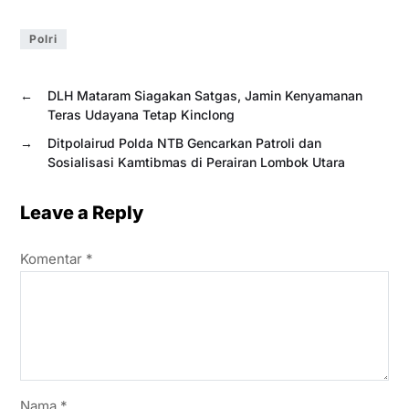
Polri
←
DLH Mataram Siagakan Satgas, Jamin Kenyamanan
Teras Udayana Tetap Kinclong
→
Ditpolairud Polda NTB Gencarkan Patroli dan
Sosialisasi Kamtibmas di Perairan Lombok Utara
Leave a Reply
Komentar
*
Nama
*