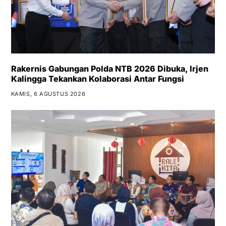
Rakernis Gabungan Polda NTB 2026 Dibuka, Irjen
Kalingga Tekankan Kolaborasi Antar Fungsi
KAMIS, 6 AGUSTUS 2026