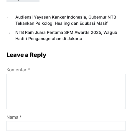
←
Audiensi Yayasan Kanker Indonesia, Gubernur NTB
Tekankan Psikologi Healing dan Edukasi Masif
→
NTB Raih Juara Pertama SPM Awards 2025, Wagub
Hadiri Penganugerahan di Jakarta
Leave a Reply
Komentar
*
Nama
*