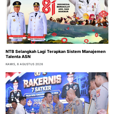
NTB Selangkah Lagi Terapkan Sistem Manajemen
Talenta ASN
KAMIS, 6 AGUSTUS 2026