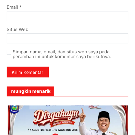
Email
*
Situs Web
Simpan nama, email, dan situs web saya pada
peramban ini untuk komentar saya berikutnya.
mungkin menarik