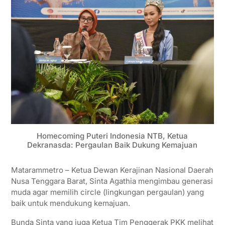
Homecoming Puteri Indonesia NTB, Ketua
Dekranasda: Pergaulan Baik Dukung Kemajuan
Matarammetro – Ketua Dewan Kerajinan Nasional Daerah
Nusa Tenggara Barat, Sinta Agathia mengimbau generasi
muda agar memilih circle (lingkungan pergaulan) yang
baik untuk mendukung kemajuan.
Bunda Sinta yang juga Ketua Tim Penggerak PKK melihat