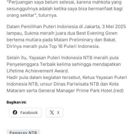
“Perjuangan saya belum selesai, karena mahkota yang
sesungguhnya adalah ketika saya bisa bermanfaat bagi
orang sekitar”, tuturnya.
Dalam Pemilihan Puteri Indonesia di Jakarta, 3 Mei 2025
lampau, Sukma meraih juara dua Best Evening Gown
bertema mutiara pada Malam Preliminary dan Bakat.
Dirinya meraih pula Top 16 Puteri Indonesia.
Selain itu, Yayasan Puteri Indonesia NTB meraih pula
Penyelenggara Terbaik kelima sehingga mendapatkan
Lifetime Achievement Award.
Hadir pula dalam kegiatan tersebut, Ketua Yayasan Puteri
Indonesia NTB, unsur Dinas Pariwisata NTB dan Kota
Mataram serta General Manager Prime Park Hotel.(red)
Bagikan ini:
Facebook
X
Pemprov NTB