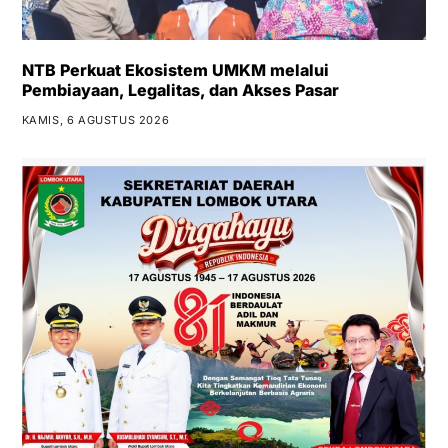
NTB Perkuat Ekosistem UMKM melalui
Pembiayaan, Legalitas, dan Akses Pasar
KAMIS, 6 AGUSTUS 2026