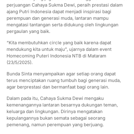
perjuangan Cahaya Sukma Dewi, peraih prestasi dalam
ajang Putri Indonesia dapat menjadi inspirasi bagi
perempuan dan generasi muda, lantaran mampu
mengatasi tantangan serta didukung oleh lingkungan
pergaulan yang baik.
“Kita membutuhkan circle yang baik karena dapat
mendukung kita untuk maju”, ujarnya dalam event
Homecoming Puteri Indonesia NTB di Mataram
(23/5/2025).
Bunda Sinta menyampaikan agar setiap orang dapat
terus menciptakan ruang tumbuh bagi generasi muda,
agar berprestasi dan bermanfaat bagi orang lain.
Dalam pada itu, Cahaya Sukma Dewi mengaku
kemenangannya lantaran besarnya dukungan teman,
keluarga dan lingkungan. Dirinya mengatakan
kepulangannya bukan semata sebagai seorang
pemenang, namun perempuan yang berjuang.