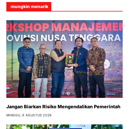
mungkin menarik
Jangan Biarkan Risiko Mengendalikan Pemerintah
MINGGU, 9 AGUSTUS 2026