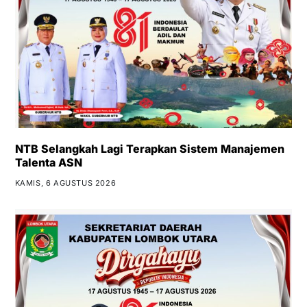
NTB Selangkah Lagi Terapkan Sistem Manajemen
Talenta ASN
KAMIS, 6 AGUSTUS 2026