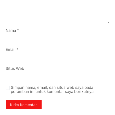
Nama
*
Email
*
Situs Web
Simpan nama, email, dan situs web saya pada
peramban ini untuk komentar saya berikutnya.