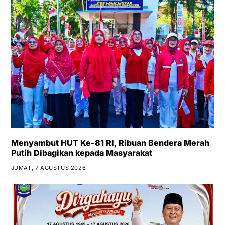
Menyambut HUT Ke-81 RI, Ribuan Bendera Merah
Putih Dibagikan kepada Masyarakat
JUMAT, 7 AGUSTUS 2026