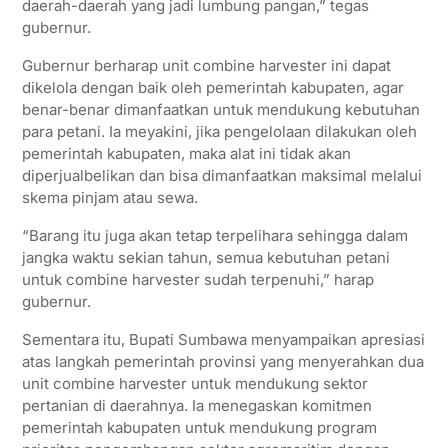
daerah-daerah yang jadi lumbung pangan,” tegas
gubernur.
Gubernur berharap unit combine harvester ini dapat
dikelola dengan baik oleh pemerintah kabupaten, agar
benar-benar dimanfaatkan untuk mendukung kebutuhan
para petani. Ia meyakini, jika pengelolaan dilakukan oleh
pemerintah kabupaten, maka alat ini tidak akan
diperjualbelikan dan bisa dimanfaatkan maksimal melalui
skema pinjam atau sewa.
“Barang itu juga akan tetap terpelihara sehingga dalam
jangka waktu sekian tahun, semua kebutuhan petani
untuk combine harvester sudah terpenuhi,” harap
gubernur.
Sementara itu, Bupati Sumbawa menyampaikan apresiasi
atas langkah pemerintah provinsi yang menyerahkan dua
unit combine harvester untuk mendukung sektor
pertanian di daerahnya. Ia menegaskan komitmen
pemerintah kabupaten untuk mendukung program