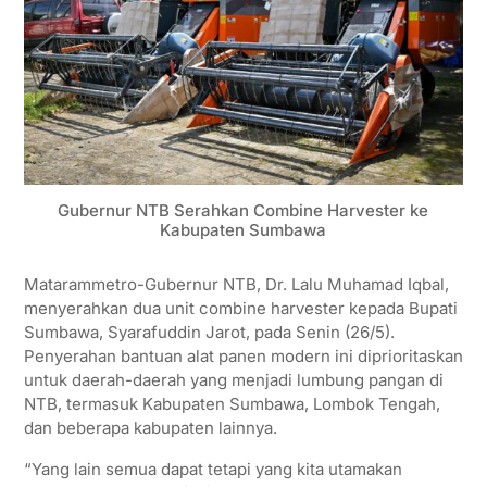
Gubernur NTB Serahkan Combine Harvester ke
Kabupaten Sumbawa
Matarammetro-Gubernur NTB, Dr. Lalu Muhamad Iqbal,
menyerahkan dua unit combine harvester kepada Bupati
Sumbawa, Syarafuddin Jarot, pada Senin (26/5).
Penyerahan bantuan alat panen modern ini diprioritaskan
untuk daerah-daerah yang menjadi lumbung pangan di
NTB, termasuk Kabupaten Sumbawa, Lombok Tengah,
dan beberapa kabupaten lainnya.
“Yang lain semua dapat tetapi yang kita utamakan