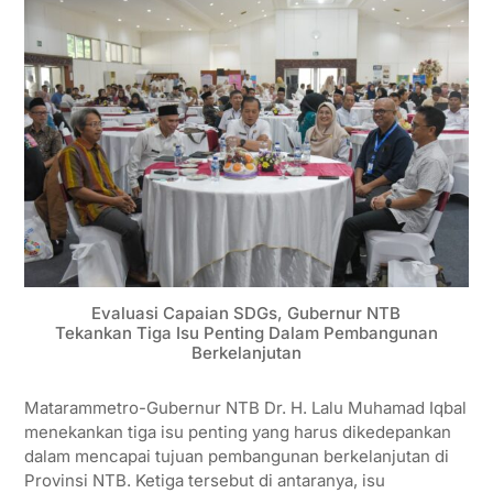
Evaluasi Capaian SDGs, Gubernur NTB
Tekankan Tiga Isu Penting Dalam Pembangunan
Berkelanjutan
Matarammetro-Gubernur NTB Dr. H. Lalu Muhamad Iqbal
menekankan tiga isu penting yang harus dikedepankan
dalam mencapai tujuan pembangunan berkelanjutan di
Provinsi NTB. Ketiga tersebut di antaranya, isu