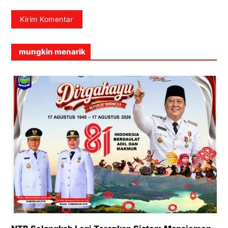
mungkin menarik