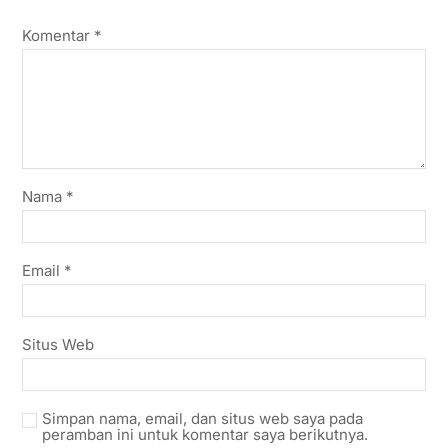
Komentar
*
Nama
*
Email
*
Situs Web
Simpan nama, email, dan situs web saya pada
peramban ini untuk komentar saya berikutnya.