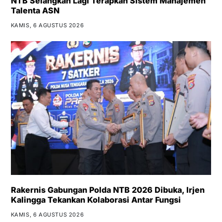
NTB Selangkah Lagi Terapkan Sistem Manajemen
Talenta ASN
KAMIS, 6 AGUSTUS 2026
Rakernis Gabungan Polda NTB 2026 Dibuka, Irjen
Kalingga Tekankan Kolaborasi Antar Fungsi
KAMIS, 6 AGUSTUS 2026