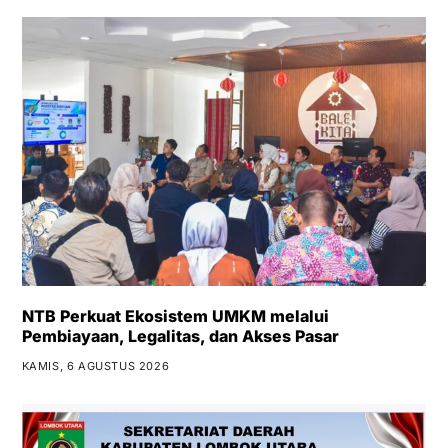
NTB Perkuat Ekosistem UMKM melalui
Pembiayaan, Legalitas, dan Akses Pasar
KAMIS, 6 AGUSTUS 2026