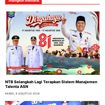
mungkin menarik
NTB Selangkah Lagi Terapkan Sistem Manajemen
Talenta ASN
KAMIS, 6 AGUSTUS 2026