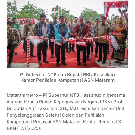
Pj Gubernur NTB dan Kepala BKN Resmikan
Kantor Penilaian Kompetensi ASN Mataram
Matarammetro – Pj Gubernur NTB Hassanudin bersama
dengan Kepala Badan Kepegawaian Negara (BKN) Prof.
Dr. Zudan Arif Fakrulloh, SH., M.H resmikan Kantor Unit
Penyelenggaraan Seleksi Calon dan Penilaian
Kompetensi Pegawai ASN Mataram Kantor Regional X
BKN (17/1/2025).