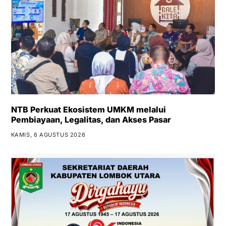
NTB Perkuat Ekosistem UMKM melalui
Pembiayaan, Legalitas, dan Akses Pasar
KAMIS, 6 AGUSTUS 2026