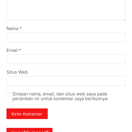
Nama
*
Email
*
Situs Web
Simpan nama, email, dan situs web saya pada
peramban ini untuk komentar saya berikutnya.