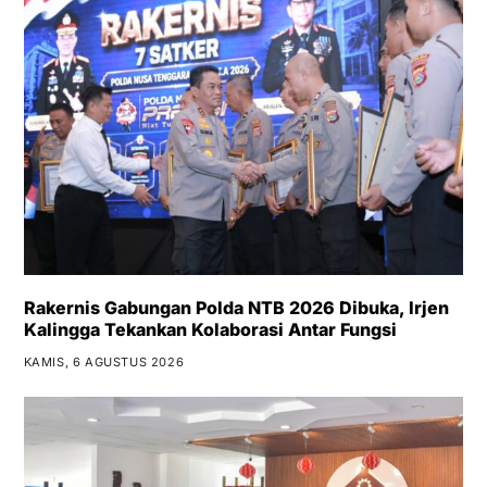
Rakernis Gabungan Polda NTB 2026 Dibuka, Irjen
Kalingga Tekankan Kolaborasi Antar Fungsi
KAMIS, 6 AGUSTUS 2026