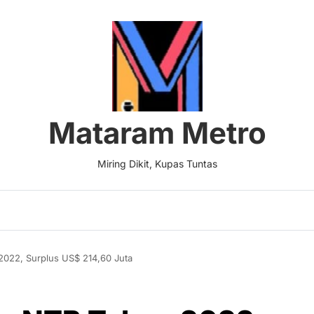
Mataram Metro
Miring Dikit, Kupas Tuntas
022, Surplus US$ 214,60 Juta