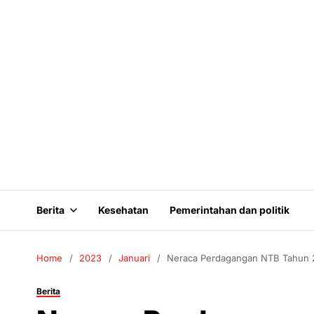
Berita
Kesehatan
Pemerintahan dan politik
Home
2023
Januari
Neraca Perdagangan NTB Tahun 2
Berita