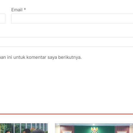
Email
*
an ini untuk komentar saya berikutnya.