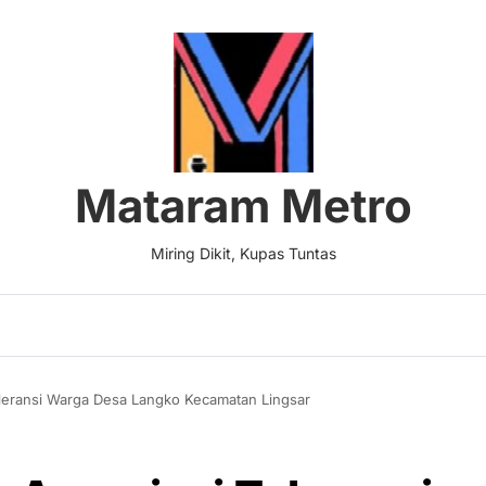
Mataram Metro
Miring Dikit, Kupas Tuntas
oleransi Warga Desa Langko Kecamatan Lingsar