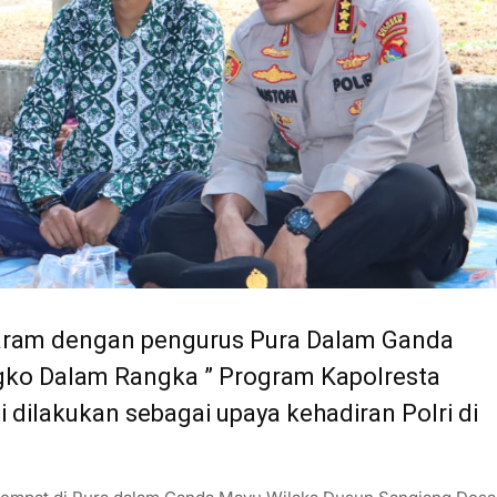
taram dengan pengurus Pura Dalam Ganda
gko Dalam Rangka ” Program Kapolresta
 dilakukan sebagai upaya kehadiran Polri di