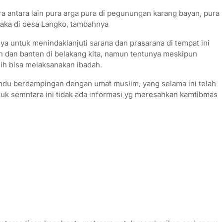
a antara lain pura arga pura di pegunungan karang bayan, pura
laka di desa Langko, tambahnya
ya untuk menindaklanjuti sarana dan prasarana di tempat ini
 dan banten di belakang kita, namun tentunya meskipun
ih bisa melaksanakan ibadah.
ndu berdampingan dengan umat muslim, yang selama ini telah
uk semntara ini tidak ada informasi yg meresahkan kamtibmas