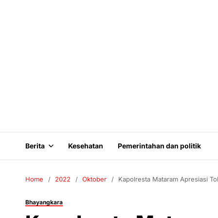
Berita
Kesehatan
Pemerintahan dan politik
Home
2022
Oktober
Kapolresta Mataram Apresiasi T
Bhayangkara