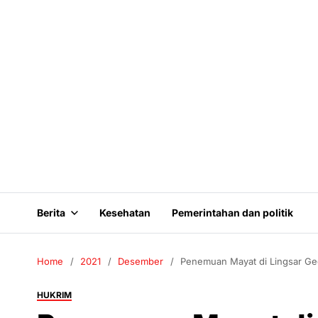
Berita
Kesehatan
Pemerintahan dan politik
Home
2021
Desember
Penemuan Mayat di Lingsar G
HUKRIM