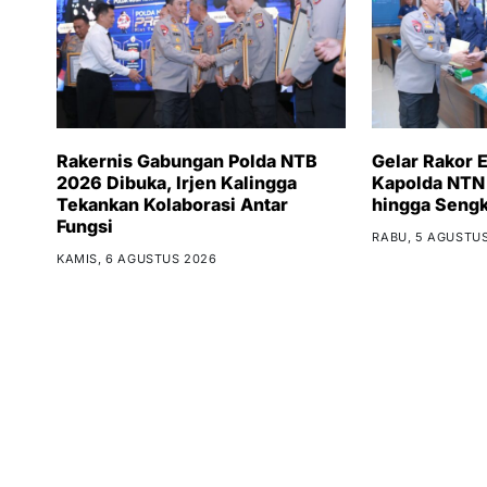
Rakernis Gabungan Polda NTB
Gelar Rakor 
2026 Dibuka, Irjen Kalingga
Kapolda NTN 
Tekankan Kolaborasi Antar
hingga Sengk
Fungsi
RABU, 5 AGUSTU
KAMIS, 6 AGUSTUS 2026