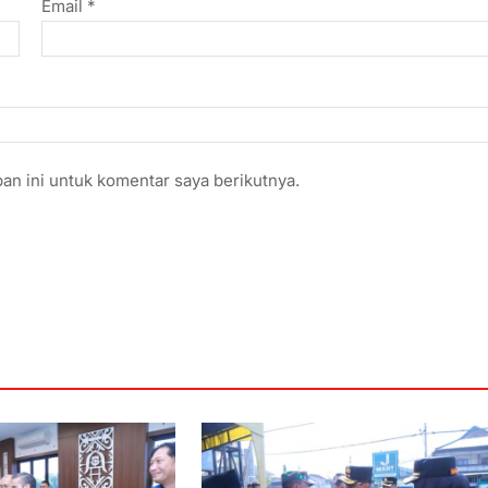
Email
*
an ini untuk komentar saya berikutnya.