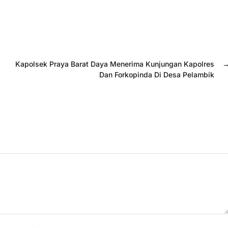
Kapolsek Praya Barat Daya Menerima Kunjungan Kapolres
Dan Forkopinda Di Desa Pelambik