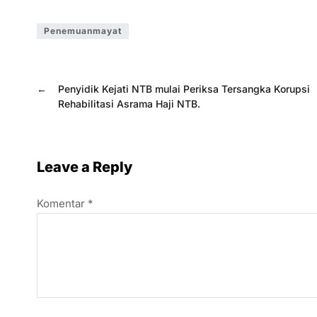
Penemuanmayat
←
Penyidik Kejati NTB mulai Periksa Tersangka Korupsi
Rehabilitasi Asrama Haji NTB.
Leave a Reply
Komentar
*