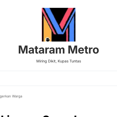
Mataram Metro
Miring Dikit, Kupas Tuntas
egerkan Warga