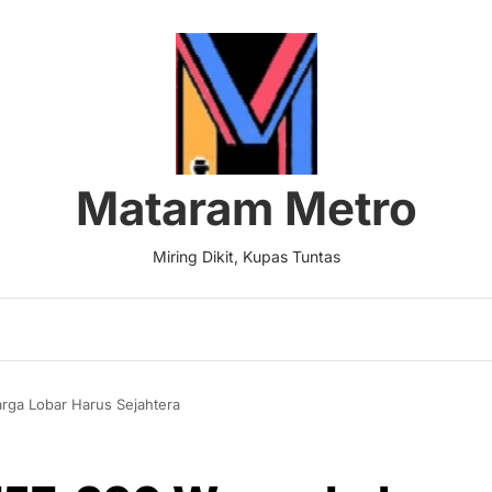
Mataram Metro
Miring Dikit, Kupas Tuntas
rga Lobar Harus Sejahtera