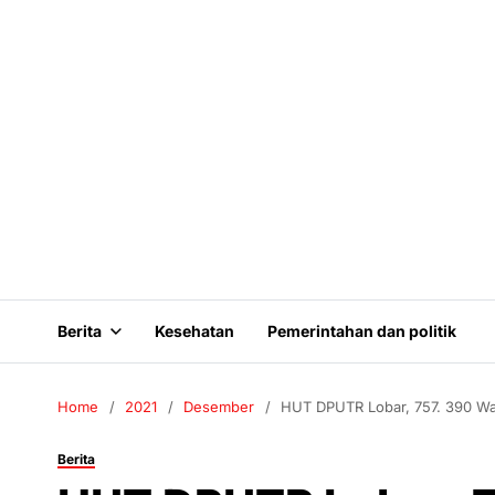
Berita
Kesehatan
Pemerintahan dan politik
Home
2021
Desember
HUT DPUTR Lobar, 757. 390 Wa
Berita