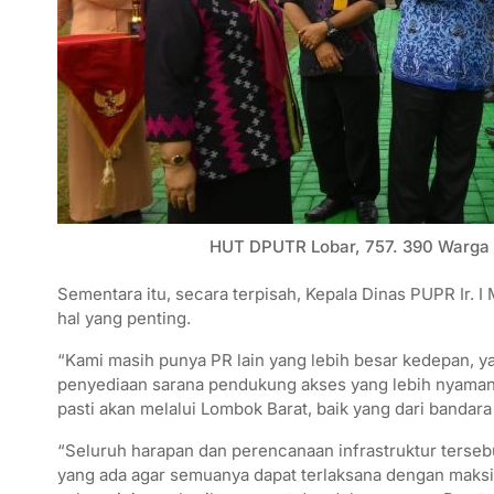
HUT DPUTR Lobar, 757. 390 Warga 
Sementara itu, secara terpisah, Kepala Dinas PUPR Ir
hal yang penting.
“Kami masih punya PR lain yang lebih besar kedepan, 
penyediaan sarana pendukung akses yang lebih nyaman
pasti akan melalui Lombok Barat, baik yang dari bandar
“Seluruh harapan dan perencanaan infrastruktur ters
yang ada agar semuanya dapat terlaksana dengan maksi