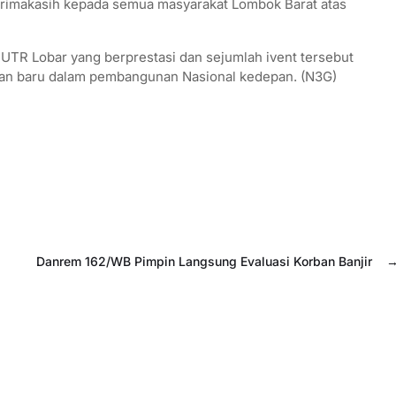
erimakasih kepada semua masyarakat Lombok Barat atas
TR Lobar yang berprestasi dan sejumlah ivent tersebut
an baru dalam pembangunan Nasional kedepan. (N3G)
Danrem 162/WB Pimpin Langsung Evaluasi Korban Banjir