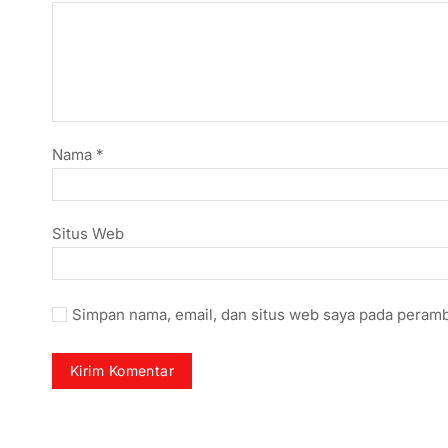
Nama
*
Situs Web
Simpan nama, email, dan situs web saya pada peramb