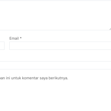
Email
*
an ini untuk komentar saya berikutnya.