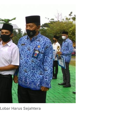
Lobar Harus Sejahtera