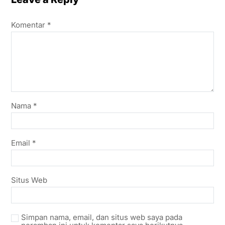
Komentar
*
Nama
*
Email
*
Situs Web
Simpan nama, email, dan situs web saya pada