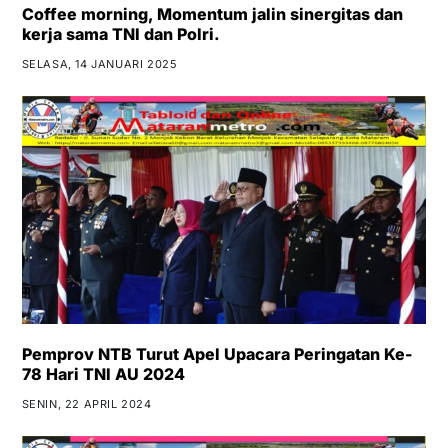
Coffee morning, Momentum jalin sinergitas dan
kerja sama TNI dan Polri.
SELASA, 14 JANUARI 2025
Pemprov NTB Turut Apel Upacara Peringatan Ke-
78 Hari TNI AU 2024
SENIN, 22 APRIL 2024