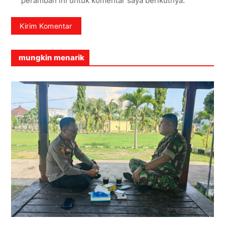
peramban ini untuk komentar saya berikutnya.
mungkin menarik