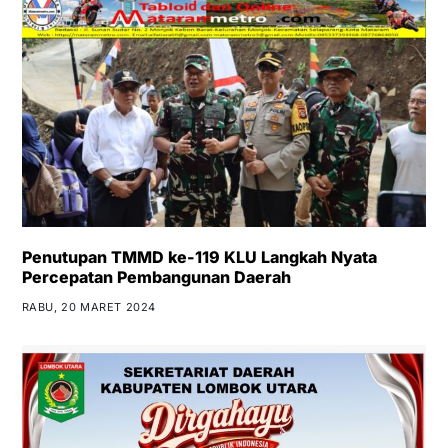
Penutupan TMMD ke-119 KLU Langkah Nyata
Percepatan Pembangunan Daerah
RABU, 20 MARET 2024