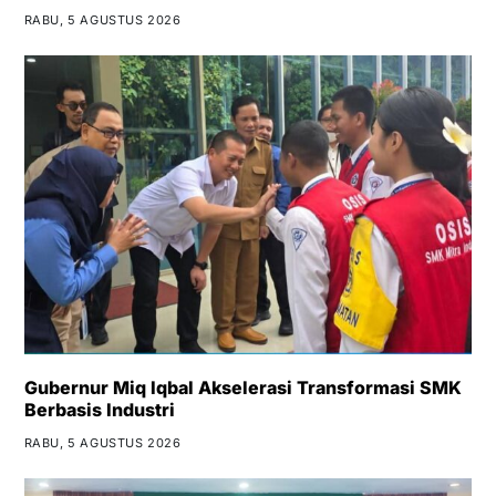
RABU, 5 AGUSTUS 2026
Gubernur Miq Iqbal Akselerasi Transformasi SMK
Berbasis Industri
RABU, 5 AGUSTUS 2026