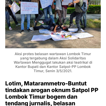
Aksi protes belasan wartawan Lombok Timur
yang tergabung dalam Aksi Solidaritas
Wartawan Menggugat lakukan aksi teatrikal di
Kantor Bupati dan Kantor Satpol-PP Lombok
Timur, Senin 3/5/2021.
Lotim, Matarammetro-Buntut
tindakan arogan oknum Satpol PP
Lombok Timur bogem dan
tendang jurnalis, belasan