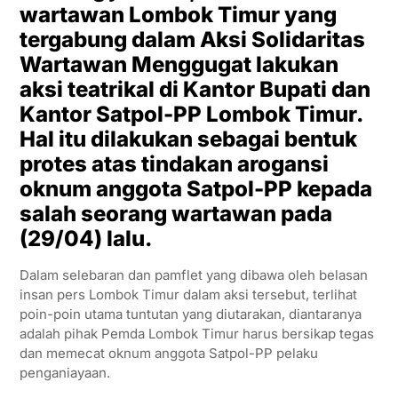
wartawan Lombok Timur yang
tergabung dalam Aksi Solidaritas
Wartawan Menggugat lakukan
aksi teatrikal di Kantor Bupati dan
Kantor Satpol-PP Lombok Timur.
Hal itu dilakukan sebagai bentuk
protes atas tindakan arogansi
oknum anggota Satpol-PP kepada
salah seorang wartawan pada
(29/04) lalu.
Dalam selebaran dan pamflet yang dibawa oleh belasan
insan pers Lombok Timur dalam aksi tersebut, terlihat
poin-poin utama tuntutan yang diutarakan, diantaranya
adalah pihak Pemda Lombok Timur harus bersikap tegas
dan memecat oknum anggota Satpol-PP pelaku
penganiayaan.