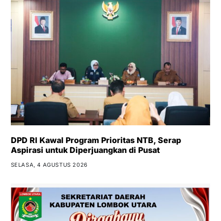
DPD RI Kawal Program Prioritas NTB, Serap
Aspirasi untuk Diperjuangkan di Pusat
SELASA, 4 AGUSTUS 2026