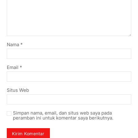
Nama
*
Email
*
Situs Web
Simpan nama, email, dan situs web saya pada
peramban ini untuk komentar saya berikutnya.