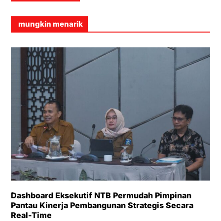
mungkin menarik
Dashboard Eksekutif NTB Permudah Pimpinan
Pantau Kinerja Pembangunan Strategis Secara
Real-Time